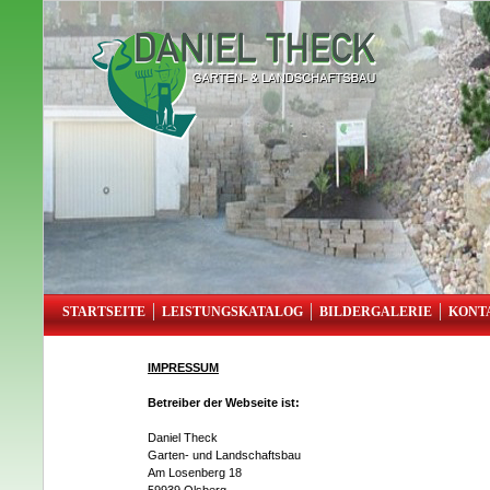
STARTSEITE
LEISTUNGSKATALOG
BILDERGALERIE
KONT
IMPRESSUM
Betreiber der Webseite ist:
Daniel Theck
Garten- und Landschaftsbau
Am Losenberg 18